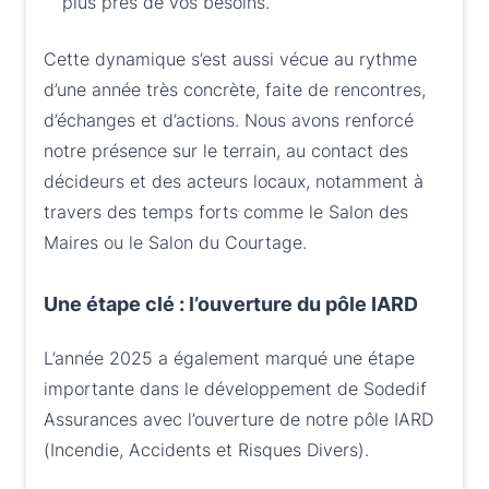
plus près de vos besoins.
Cette dynamique s’est aussi vécue au rythme
d’une année très concrète, faite de rencontres,
d’échanges et d’actions. Nous avons renforcé
notre présence sur le terrain, au contact des
décideurs et des acteurs locaux, notamment à
travers des temps forts comme le Salon des
Maires ou le Salon du Courtage.
Une étape clé : l’ouverture du pôle IARD
L’année 2025 a également marqué une étape
importante dans le développement de Sodedif
Assurances avec l’ouverture de notre pôle IARD
(Incendie, Accidents et Risques Divers).