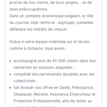
proche de nos clients, de leurs projets… et de
leurs préoccupations.
Dans un contexte économique exigeant, le rôle
du courtier s’est renforcé : expliquer, conseiller,
défendre les intérêts de chacun.
Grâce à notre équipe mobilisée sur le terrain
comme à distance, nous avons :
accompagné plus de 45 000 clients dans leur
recherche de solutions adaptées ;
consolidé des partenariats durables avec les
collectivités ;
fait évoluer nos offres
en Santé, Prévoyance,
Obsèques, Retraite, Assurance Emprunteur et
Protection Professionnelle, afin de rester au