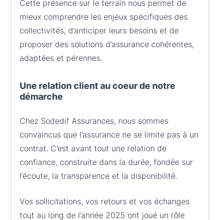
Cette présence sur le terrain nous permet de
mieux comprendre les enjeux spécifiques des
collectivités, d’anticiper leurs besoins et de
proposer des solutions d’assurance cohérentes,
adaptées et pérennes.
Une relation client au coeur de notre
démarche
Chez Sodedif Assurances, nous sommes
convaincus que l’assurance ne se limite pas à un
contrat. C’est avant tout une relation de
confiance, construite dans la durée, fondée sur
l’écoute, la transparence et la disponibilité.
Vos sollicitations, vos retours et vos échanges
tout au long de l’année 2025 ont joué un rôle