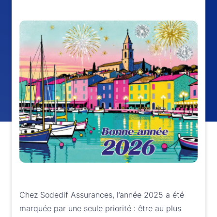
Chez Sodedif Assurances, l’année 2025 a été
marquée par une seule priorité : être au plus