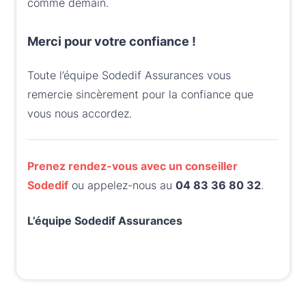
comme demain.
Merci pour votre confiance
!
Toute l’équipe Sodedif Assurances vous
remercie sincèrement pour la confiance que
vous nous accordez.
Prenez rendez-vous avec un conseiller
Sodedif
ou appelez-nous au
04 83 36 80 32
.
L’équipe Sodedif Assurances