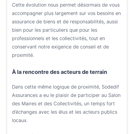
Cette évolution nous permet désormais de vous
accompagner plus largement sur vos besoins en
assurance de biens et de responsabilités, aussi
bien pour les particuliers que pour les
professionnels et les collectivités, tout en
conservant notre exigence de conseil et de
proximité.
À la rencontre des acteurs de terrain
Dans cette même logique de proximité, Sodedif
Assurances a eu le plaisir de participer au Salon
des Maires et des Collectivités, un temps fort
d’échanges avec les élus et les acteurs publics
locaux.