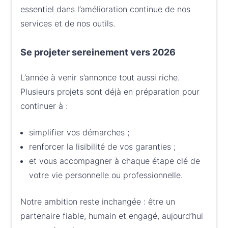
essentiel dans l’amélioration continue de nos
services et de nos outils.
Se projeter sereinement vers 2026
L’année à venir s’annonce tout aussi riche.
Plusieurs projets sont déjà en préparation pour
continuer à :
simplifier vos démarches ;
renforcer la lisibilité de vos garanties ;
et vous accompagner à chaque étape clé de
votre vie personnelle ou professionnelle.
Notre ambition reste inchangée : être un
partenaire fiable, humain et engagé, aujourd’hui