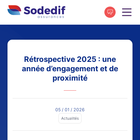
Rétrospective 2025 : une
année d’engagement et de
proximité
05 / 01 / 2026
Actualités