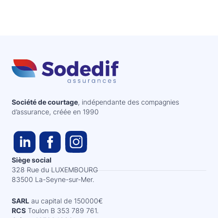
Société de courtage
, indépendante des compagnies
d’assurance, créée en 1990
Siège social
328 Rue du LUXEMBOURG
83500 La-Seyne-sur-Mer.
SARL
au capital de 150000€
RCS
Toulon B 353 789 761.